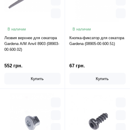
В наличии
В наличии
Лезвия верхнее для секатора
Кнопка-фиксатор для секатора
Gardena A/M Anvil 8903 (08903-
Gardena (08905-00.600.51)
00.600.02)
552 грн.
67 грн.
Купить
Купить