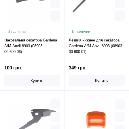
В наличии
В наличии
Наковальня секатора Gardena
Лезвия нижнее для секатора
A/M Anvil 8903 (08903-
Gardena A/M Anvil 8903 (08903-
00.600.06)
00.600.01)
100 грн.
349 грн.
Купить
Купить