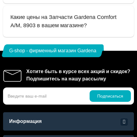
Какие цены на Запчасти Gardena Comfort
A/M, 8903 в вашем магазине?
G-shop - фирменный магазин Gardena
Хотите быть в курсе всех акций и скидок?
Подпишитесь на нашу рассылку
Подписаться
Информация