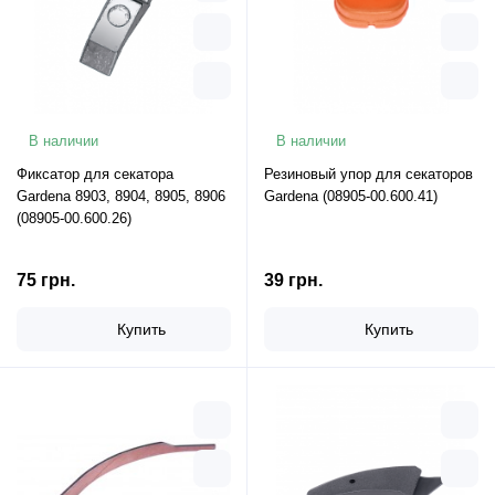
В наличии
В наличии
Фиксатор для секатора
Резиновый упор для секаторов
Gardena 8903, 8904, 8905, 8906
Gardena (08905-00.600.41)
(08905-00.600.26)
75 грн.
39 грн.
Купить
Купить