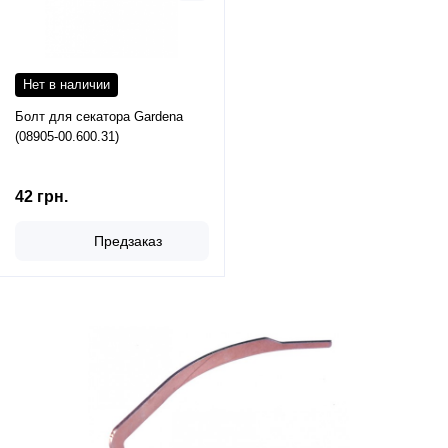
Нет в наличии
Болт для секатора Gardena
(08905-00.600.31)
42 грн.
Предзаказ