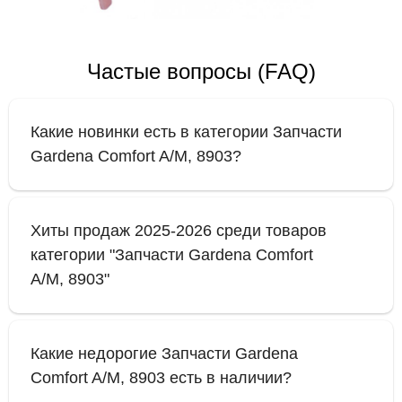
Частые вопросы (FAQ)
Какие новинки есть в категории Запчасти
Gardena Comfort A/M, 8903?
Хиты продаж 2025-2026 среди товаров
категории "Запчасти Gardena Comfort
A/M, 8903"
Какие недорогие Запчасти Gardena
Comfort A/M, 8903 есть в наличии?