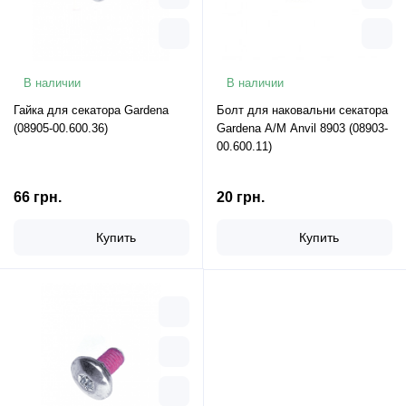
В наличии
В наличии
Гайка для секатора Gardena
Болт для наковальни секатора
(08905-00.600.36)
Gardena A/M Anvil 8903 (08903-
00.600.11)
66 грн.
20 грн.
Купить
Купить