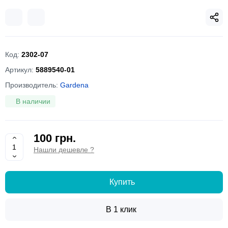
Код:
2302-07
Артикул:
5889540-01
Производитель:
Gardena
В наличии
100 грн.
Нашли дешевле ?
Купить
В 1 клик