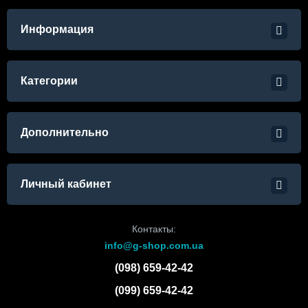
Информация
Категории
Дополнительно
Личный кабинет
Контакты:
info@g-shop.com.ua
(098) 659-42-42
(099) 659-42-42