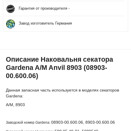
Гарантия от производителя -
Завод изготовитель Германия
Описание Наковальня секатора
Gardena A/M Anvil 8903 (08903-
00.600.06)
Данная запасная часть используется в моделях секаторов
Gardena:
A/M, 8903
08903-00.600.06, 8903-00.600.06
Заводской номер Gardena: