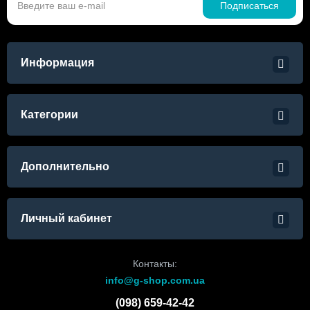
Подписаться
Информация
Категории
Дополнительно
Личный кабинет
Контакты:
info@g-shop.com.ua
(098) 659-42-42