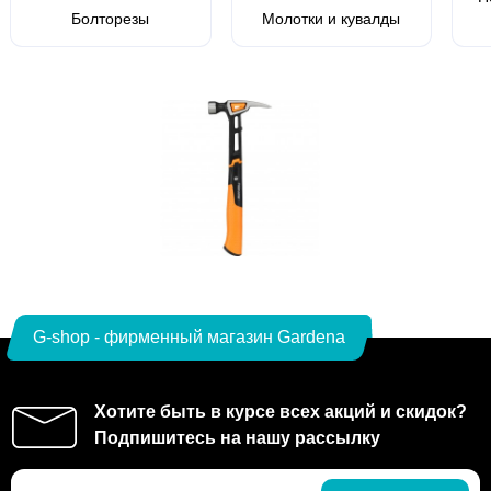
Болторезы
Молотки и кувалды
G-shop - фирменный магазин Gardena
Хотите быть в курсе всех акций и скидок?
Подпишитесь на нашу рассылку