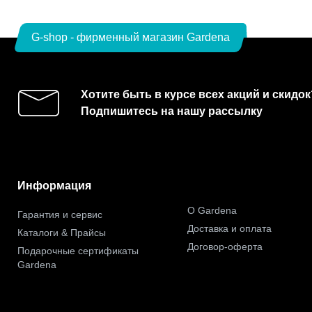
G-shop - фирменный магазин Gardena
Хотите быть в курсе всех акций и скидок
Подпишитесь на нашу рассылку
Информация
О Gardena
Гарантия и сервис
Доставка и оплата
Каталоги & Прайсы
Договор-оферта
Подарочные сертификаты
Gardena