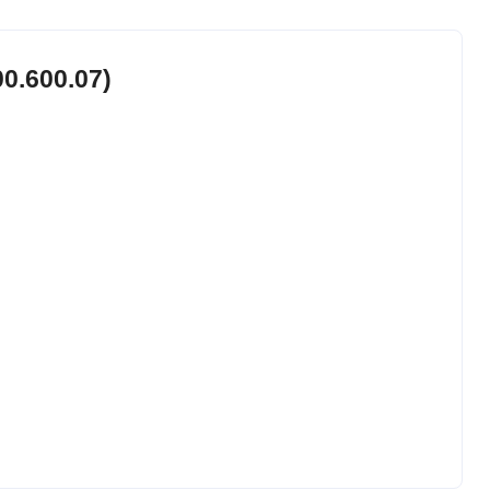
0.600.07)