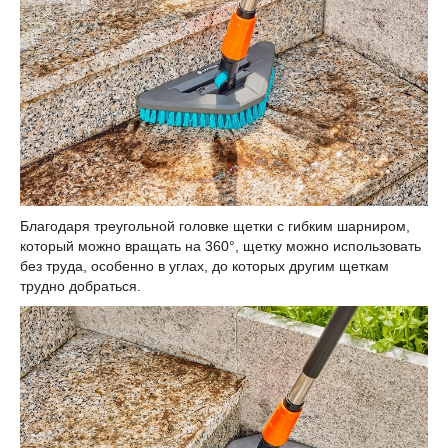
Благодаря треугольной головке щетки с гибким шарниром,
который можно вращать на 360°, щетку можно использовать
без труда, особенно в углах, до которых другим щеткам
трудно добраться.