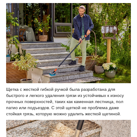
Щетка с жесткой гибкой ручкой была разработана для
быстрого и легкого удаления грязи из устойчивых к износу
прочных поверхностей, таких как каменная лестница, пол
патио или подъездов. С этой щеткой не проблема даже
стойкая грязь, которую можно удалить жесткой щетиной.