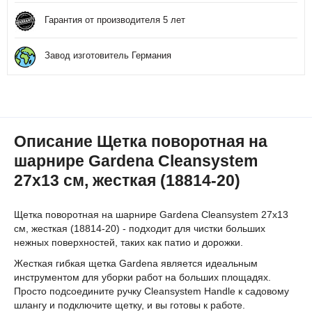
Гарантия от производителя 5 лет
Завод изготовитель Германия
Описание Щетка поворотная на
шарнире Gardena Cleansystem
27х13 см, жесткая (18814-20)
Щетка поворотная на шарнире Gardena Cleansystem 27х13
см, жесткая (18814-20) - подходит для чистки больших
нежных поверхностей, таких как патио и дорожки.
Жесткая гибкая щетка Gardena является идеальным
инструментом для уборки работ на больших площадях.
Просто подсоедините ручку Cleansystem Handle к садовому
шлангу и подключите щетку, и вы готовы к работе.