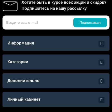
Хотите быть в курсе всех акций и скидок?
Подпишитесь на нашу рассылку
Подписаться
Информация
Категории
Дополнительно
Личный кабинет