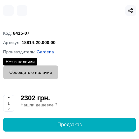
Код:
8415-07
Артикул:
18814-20.000.00
Производитель:
Gardena
Нет в наличии
Сообщить о наличии
2302 грн.
Нашли дешевле ?
Предзаказ