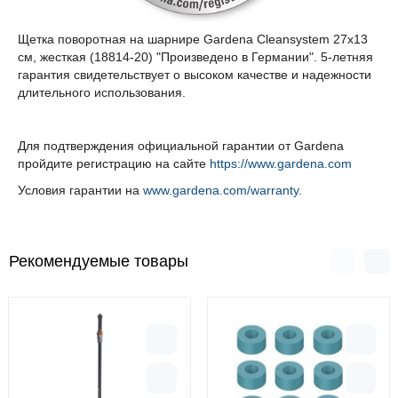
Щетка поворотная на шарнире Gardena Cleansystem 27х13
см, жесткая (18814-20) "Произведено в Германии". 5-летняя
гарантия свидетельствует о высоком качестве и надежности
длительного использования.
Для подтверждения официальной гарантии от Gardena
пройдите регистрацию на сайте
https://www.gardena.com
Условия гарантии на
www.gardena.com/warranty.
Рекомендуемые товары