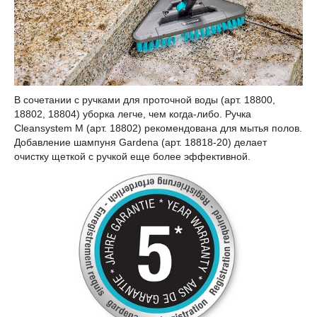
В сочетании с ручками для проточной воды (арт. 18800,
18802, 18804) уборка легче, чем когда-либо. Ручка
Cleansystem M (арт. 18802) рекомендована для мытья полов.
Добавление шампуня Gardena (арт. 18818-20) делает
очистку щеткой с ручкой еще более эффективной.