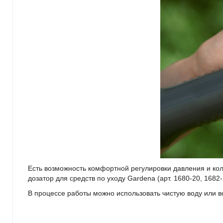
Есть возможность комфортной регулировки давления и кол
дозатор для средств по уходу Gardena (арт. 1680-20, 1682-
В процессе работы можно использовать чистую воду или в