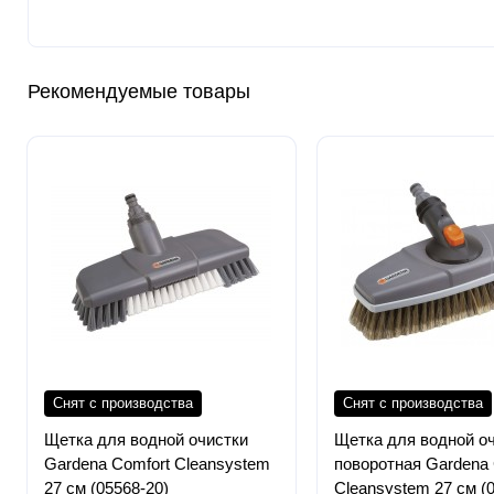
Рекомендуемые товары
Снят с производства
Снят с производства
Щетка для водной очистки
Щетка для водной о
Gardena Comfort Cleansystem
поворотная Gardena 
27 см (05568-20)
Cleansystem 27 см (