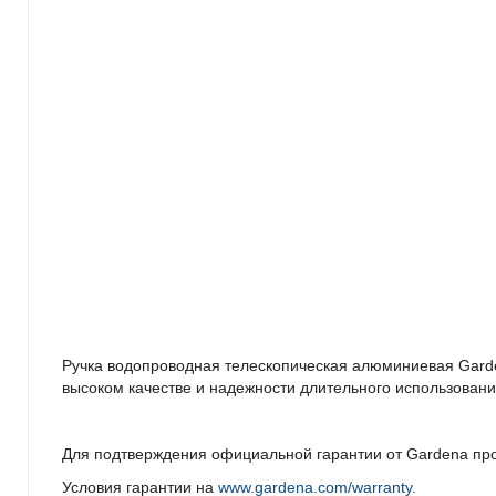
Ручка водопроводная телескопическая алюминиевая Garden
высоком качестве и надежности длительного использовани
Для подтверждения официальной гарантии от Gardena пр
Условия гарантии на
www.gardena.com/warranty.