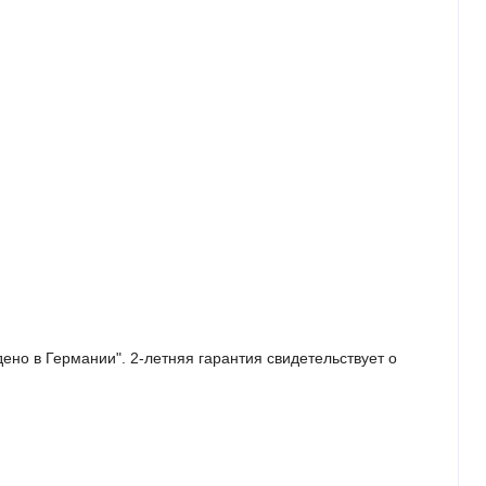
но в Германии". 2-летняя гарантия свидетельствует о