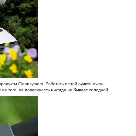
родукты Cleansystem. Работать с этой ручкой очень
ме того, ее поверхность никогда не бывает холодной.