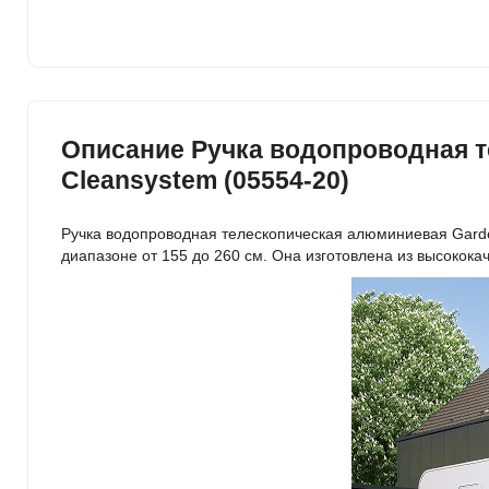
Описание Ручка водопроводная т
Cleansystem (05554-20)
Ручка водопроводная телескопическая алюминиевая Garden
диапазоне от 155 до 260 см. Она изготовлена ​​из высокок