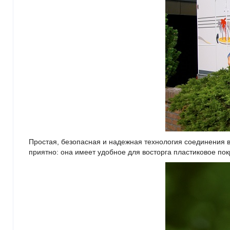
Простая, безопасная и надежная технология соединения в
приятно: она имеет удобное для восторга пластиковое по