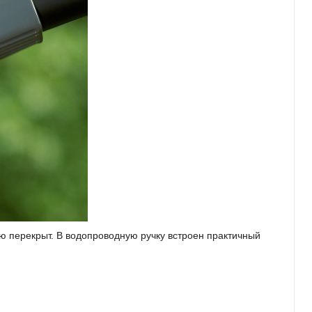
ю перекрыт. В водопроводную ручку встроен практичный