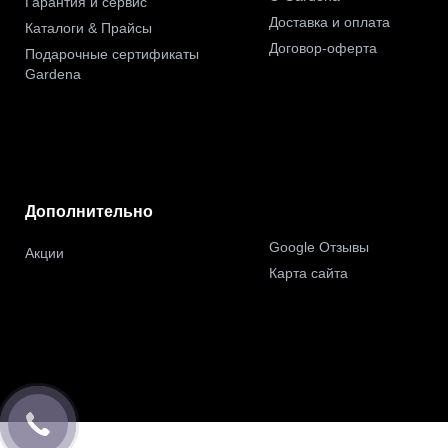
Гарантия и сервис
Доставка и оплата
Каталоги & Прайсы
Договор-оферта
Подарочные сертификаты
Gardena
Дополнительно
Google Отзывы
Акции
Карта сайта