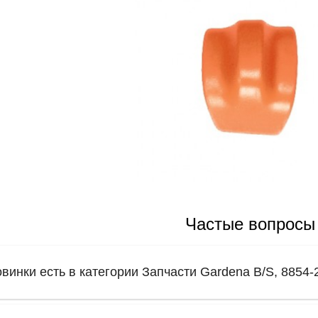
Частые вопросы
овинки есть в категории Запчасти Gardena B/S, 8854-