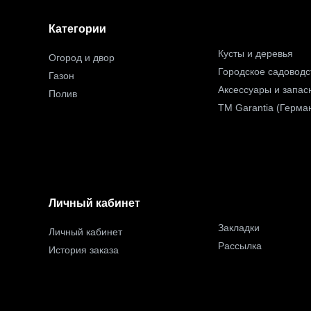
Категории
Кусты и деревья
Огород и двор
Городское садоводс
Газон
Аксессуары и запас
Полив
TM Garantia (Герма
Личный кабинет
Закладки
Личный кабинет
Рассылка
История заказа