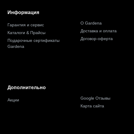
Информация
О Gardena
Гарантия и сервис
Доставка и оплата
Каталоги & Прайсы
Договор-оферта
Подарочные сертификаты
Gardena
Дополнительно
Google Отзывы
Акции
Карта сайта