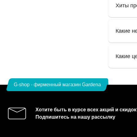
Хиты пр
Какие н
Какие ц
G-shop - фирменный магазин Gardena
Хотите быть в курсе всех акций и скидок
Подпишитесь на нашу рассылку