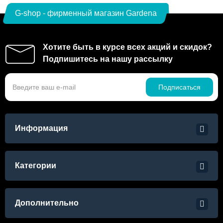
G-shop - фирменный магазин Gardena
Хотите быть в курсе всех акций и скидок?
Подпишитесь на нашу рассылку
Подписаться
Информация
Категории
Дополнительно