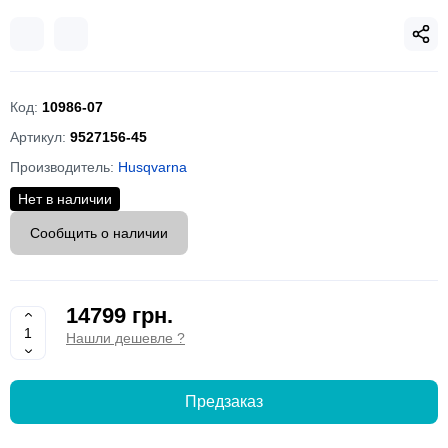
Код:
10986-07
Артикул:
9527156-45
Производитель:
Husqvarna
Нет в наличии
Сообщить о наличии
14799 грн.
Нашли дешевле ?
Предзаказ