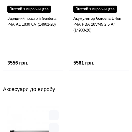
Знятий з виробництва
Знятий з виробництва
Зарядний пристрій Gardena
Акумулятор Gardena Li-Ion
P4A AL 1830 CV (14901-20)
P4A PBA 18V/45 2.5 Аг
(14903-20)
3556 грн.
5561 грн.
Аксесуари до виробу