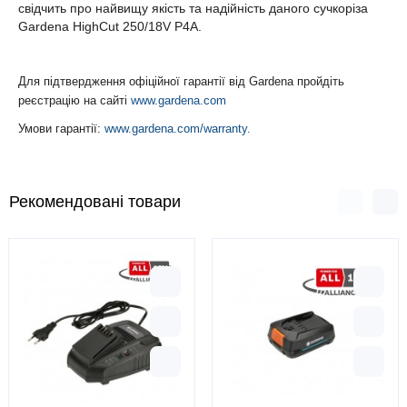
свідчить про найвищу якість та надійність даного сучкоріза
Gardena HighCut 250/18V P4A.
Для підтвердження офіційної гарантії від Gardena пройдіть
реєстрацію на сайті
www.gardena.com
Умови гарантії:
www.gardena.com/warranty.
Рекомендовані товари