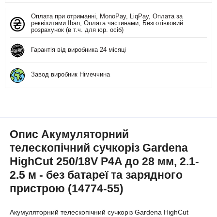
Оплата при отриманні, MonoPay, LiqPay, Оплата за
реквізитами Iban, Оплата частинами, Безготівковий
розрахунок (в т.ч. для юр. осіб)
Гарантія від виробника 24 місяці
Завод виробник Німеччина
Опис Акумуляторний
телескопічний сучкоріз Gardena
HighCut 250/18V P4A до 28 мм, 2.1-
2.5 м - без батареї та зарядного
пристрою (14774-55)
Акумуляторний телескопічний сучкоріз Gardena HighCut