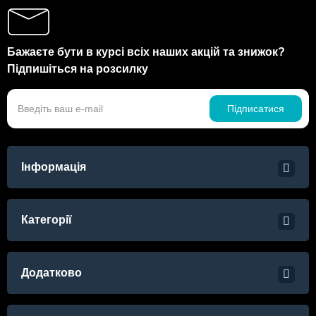
Бажаєте бути в курсі всіх наших акцій та знижок?
Підпишіться на розсилку
Підписатися
Інформація
Категорії
Додатково