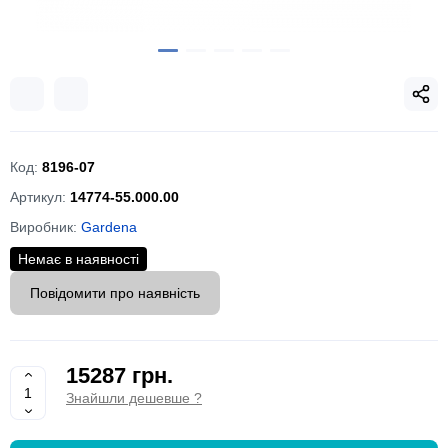
Код:
8196-07
Артикул:
14774-55.000.00
Виробник:
Gardena
Немає в наявності
Повідомити про наявність
15287 грн.
Знайшли дешевше ?