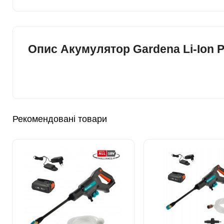
Опис Акумулятор Gardena Li-Ion P4
Рекомендовані товари