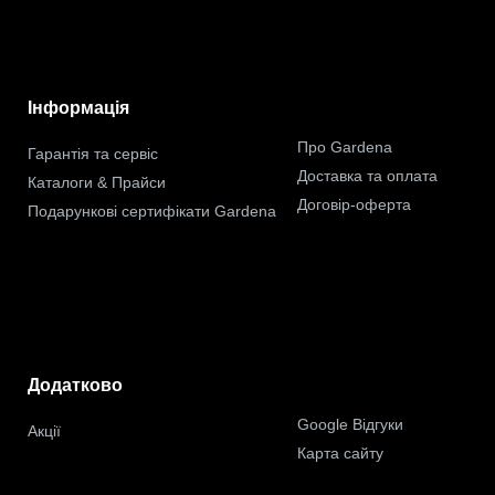
Інформація
Про Gardena
Гарантія та сервіс
Доставка та оплата
Каталоги & Прайси
Договір-оферта
Подарункові сертифікати Gardena
Додатково
Google Відгуки
Акції
Карта сайту