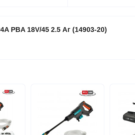
A PBA 18V/45 2.5 Аг (14903-20)