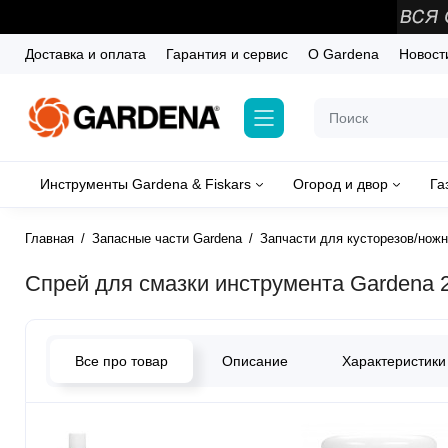
Доставка и оплата
Гарантия и сервис
О Gardena
Новост
Инструменты Gardena & Fiskars
Огород и двор
Га
Главная
Запасные части Gardena
Запчасти для кусторезов/ножн
Спрей для смазки инструмента Gardena 2
Все про товар
Описание
Характеристики