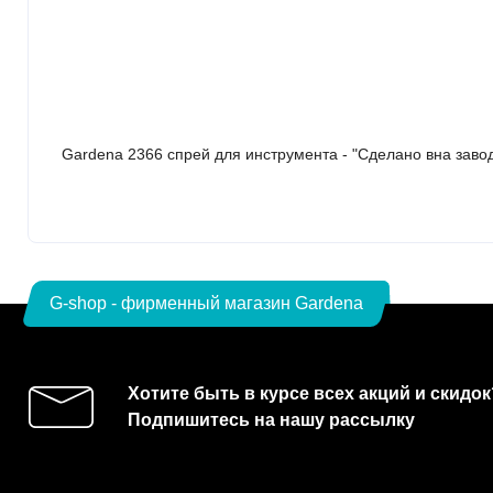
Gardena 2366 спрей для инструмента - "Сделано вна заво
G-shop - фирменный магазин Gardena
Хотите быть в курсе всех акций и скидок
Подпишитесь на нашу рассылку