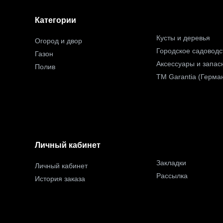
Категории
Кусты и деревья
Огород и двор
Городское садоводс
Газон
Аксессуары и запас
Полив
TM Garantia (Герма
Личный кабинет
Закладки
Личный кабинет
Рассылка
История заказа