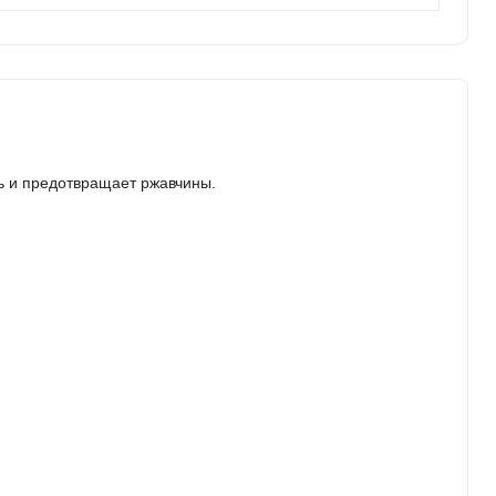
ь и предотвращает ржавчины.