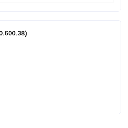
.600.38)