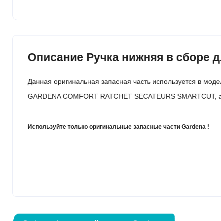
Описание Ручка нижняя в сборе дл
Данная оригинальная запасная часть используется в моде
GARDENA COMFORT RATCHET SECATEURS SMARTCUT, ар
Используйте только оригинальные запасные части Gardena !