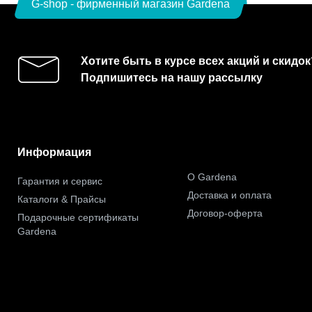
G-shop - фирменный магазин Gardena
Хотите быть в курсе всех акций и скидок
Подпишитесь на нашу рассылку
Информация
О Gardena
Гарантия и сервис
Доставка и оплата
Каталоги & Прайсы
Договор-оферта
Подарочные сертификаты
Gardena