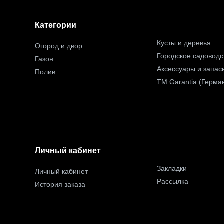
Категории
Кусты и деревья
Огород и двор
Городское садоводс
Газон
Аксессуары и запас
Полив
TM Garantia (Герма
Личный кабинет
Закладки
Личный кабинет
Рассылка
История заказа