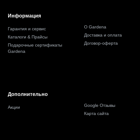
Информация
О Gardena
Гарантия и сервис
Доставка и оплата
Каталоги & Прайсы
Договор-оферта
Подарочные сертификаты
Gardena
Дополнительно
Google Отзывы
Акции
Карта сайта