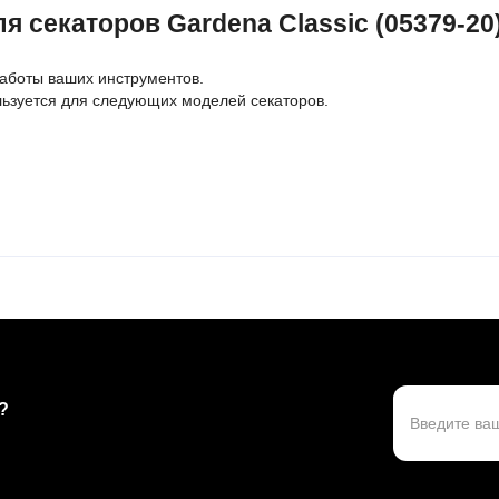
 секаторов Gardena Classic (05379-20
аботы ваших инструментов.
льзуется для следующих моделей секаторов.
?