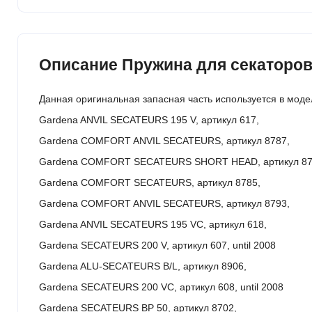
Описание Пружина для секаторов Ga
Данная оригинальная запасная часть используется в моде
Gardena ANVIL SECATEURS 195 V, артикул 617,
Gardena COMFORT ANVIL SECATEURS, артикул 8787,
Gardena COMFORT SECATEURS SHORT HEAD, артикул 87
Gardena COMFORT SECATEURS, артикул 8785,
Gardena COMFORT ANVIL SECATEURS, артикул 8793,
Gardena ANVIL SECATEURS 195 VC, артикул 618,
Gardena SECATEURS 200 V, артикул 607, until 2008
Gardena ALU-SECATEURS B/L, артикул 8906,
Gardena SECATEURS 200 VC, артикул 608, until 2008
Gardena SECATEURS BP 50, артикул 8702,