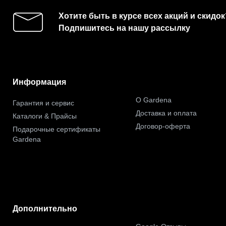
Хотите быть в курсе всех акций и скидок
Подпишитесь на нашу рассылку
Информация
О Gardena
Гарантия и сервис
Доставка и оплата
Каталоги & Прайсы
Договор-оферта
Подарочные сертификаты
Gardena
Дополнительно