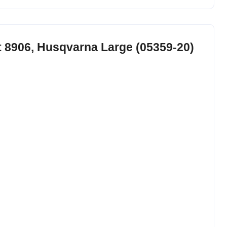
 8906, Husqvarna Large (05359-20)