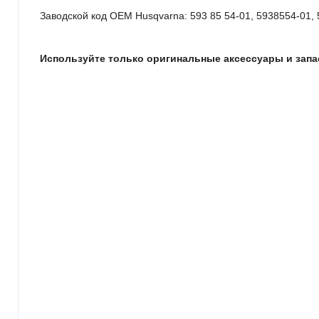
Заводской код OEM Husqvarna: 593 85 54-01, 5938554-01,
Используйте только оригинальные аксессуары и запа