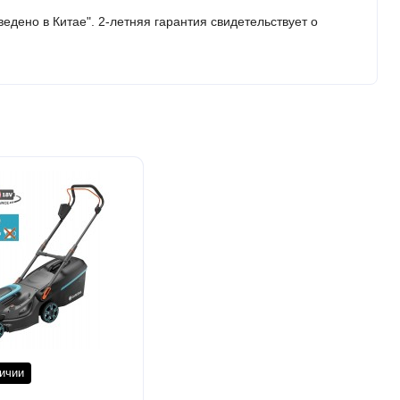
едено в Китае". 2-летняя гарантия свидетельствует о
личии