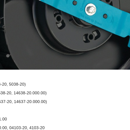
-20, 5038-20)
38-20, 14638-20.000.00)
37-20, 14637-20.000.00)
1.00
.00, 04103-20, 4103-20