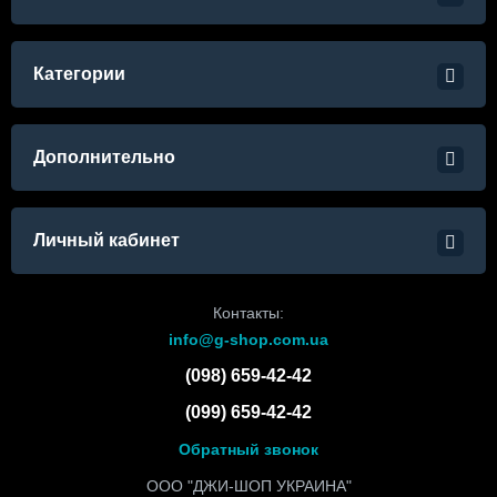
Категории
Дополнительно
Личный кабинет
Контакты:
info@g-shop.com.ua
(098) 659-42-42
(099) 659-42-42
Обратный звонок
ООО "ДЖИ-ШОП УКРАИНА"