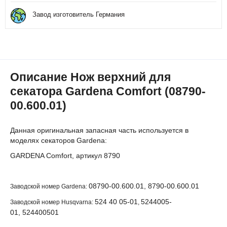
Завод изготовитель Германия
Описание Нож верхний для
секатора Gardena Comfort (08790-
00.600.01)
Данная оригинальная запасная часть используется в
моделях секаторов Gardena:
GARDENA Comfort, артикул 8790
08790-00.600.01, 8790-00.600.01
Заводской номер Gardena:
524 40 05-01
5244005-
Заводской номер Husqvarna:
,
01, 524400501