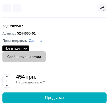
Код:
2022-07
Артикул:
5244005-01
Производитель:
Gardena
Нет в наличии
Сообщить о наличии
454 грн.
Нашли дешевле ?
Предзаказ