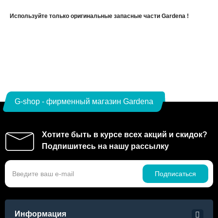
Используйте только оригинальные запасные части Gardena !
G-shop - фирменный магазин Gardena
Хотите быть в курсе всех акций и скидок?
Подпишитесь на нашу рассылку
Подписаться
Информация