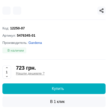
Код:
12250-07
Артикул:
5476345-01
Производитель:
Gardena
В наличии
723 грн.
Нашли дешевле ?
Купить
В 1 клик