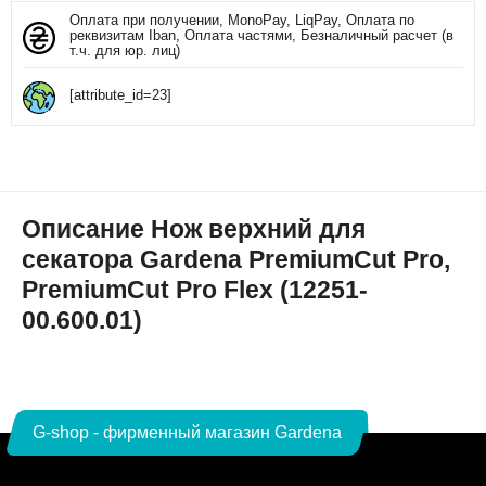
Оплата при получении, MonoPay, LiqPay, Оплата по
реквизитам Iban, Оплата частями, Безналичный расчет (в
т.ч. для юр. лиц)
[attribute_id=23]
Описание Нож верхний для
секатора Gardena PremiumCut Pro,
PremiumCut Pro Flex (12251-
00.600.01)
G-shop - фирменный магазин Gardena