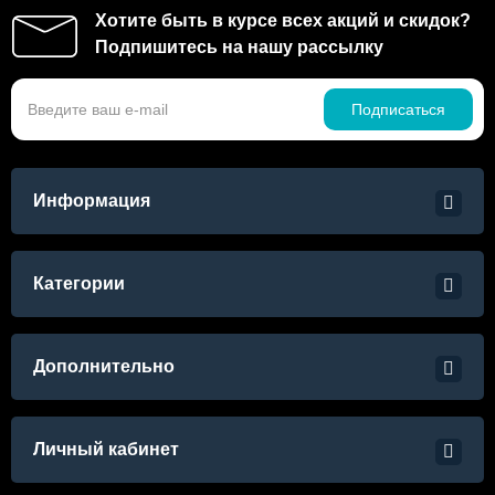
Хотите быть в курсе всех акций и скидок?
Подпишитесь на нашу рассылку
Подписаться
Информация
Категории
Дополнительно
Личный кабинет