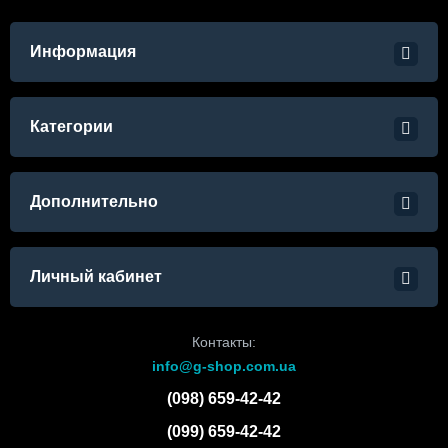
Информация
Категории
Дополнительно
Личный кабинет
Контакты:
info@g-shop.com.ua
(098) 659-42-42
(099) 659-42-42