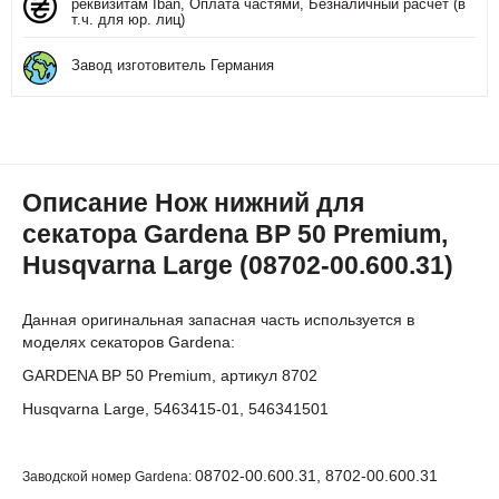
реквизитам Iban, Оплата частями, Безналичный расчет (в
т.ч. для юр. лиц)
Завод изготовитель Германия
Описание Нож нижний для
секатора Gardena BP 50 Premium,
Husqvarna Large (08702-00.600.31)
Данная оригинальная запасная часть используется в
моделях секаторов Gardena:
GARDENA BP 50 Premium, артикул 8702
Husqvarna Large, 5463415-01, 546341501
08702-00.600.31, 8702-00.600.31
Заводской номер Gardena: