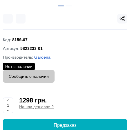
Код:
8159-07
Артикул:
5823233-01
Производитель:
Gardena
Нет в наличии
Сообщить о наличии
1298 грн.
Нашли дешевле ?
Предзаказ