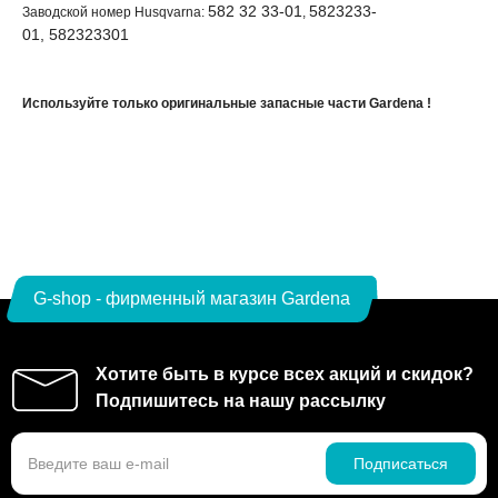
582 32 33-01
5823233-
Заводской номер Husqvarna:
,
01, 582323301
Используйте только оригинальные запасные части Gardena !
G-shop - фирменный магазин Gardena
Хотите быть в курсе всех акций и скидок?
Подпишитесь на нашу рассылку
Подписаться