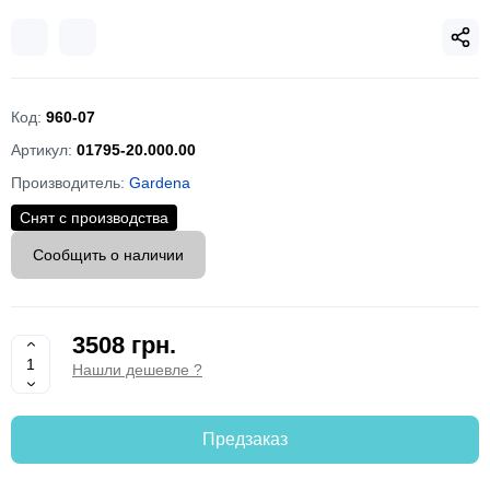
Код:
960-07
Артикул:
01795-20.000.00
Производитель:
Gardena
Снят с производства
Сообщить о наличии
3508 грн.
Нашли дешевле ?
Предзаказ