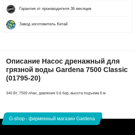
Гарантия от производителя 36 месяцев
Завод изготовитель Китай
Описание Насос дренажный для
грязной воды Gardena 7500 Classic
(01795-20)
340 Вт, 7500 л/час, давление 0,6 бар, высота подъема 6 м
G-shop - фирменный магазин Gardena