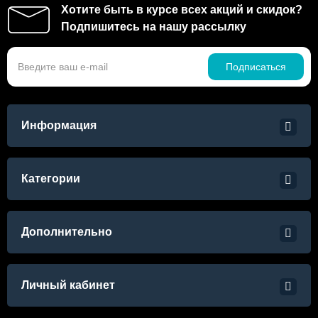
Хотите быть в курсе всех акций и скидок?
Подпишитесь на нашу рассылку
Подписаться
Информация
Категории
Дополнительно
Личный кабинет