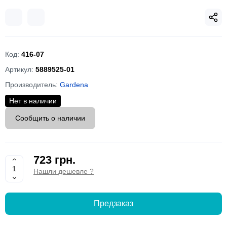
Код:
416-07
Артикул:
5889525-01
Производитель:
Gardena
Нет в наличии
Сообщить о наличии
723 грн.
Нашли дешевле ?
Предзаказ