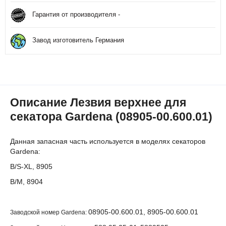
Гарантия от производителя -
Завод изготовитель Германия
Описание Лезвия верхнее для
секатора Gardena (08905-00.600.01)
Данная запасная часть используется в моделях секаторов
Gardena:
B/S-XL, 8905
B/M, 8904
08905-00.600.01, 8905-00.600.01
Заводской номер Gardena: