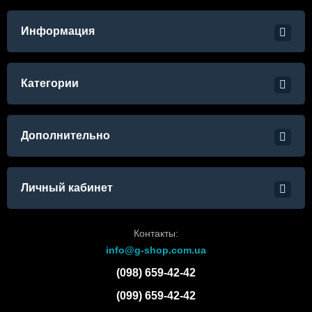
Информация
Категории
Дополнительно
Личный кабинет
Контакты:
info@g-shop.com.ua
(098) 659-42-42
(099) 659-42-42