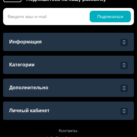
Подписаться
Информация
Категории
Дополнительно
Личный кабинет
Контакты: