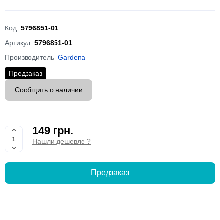
Код:
5796851-01
Артикул:
5796851-01
Производитель:
Gardena
Предзаказ
Сообщить о наличии
149 грн.
Нашли дешевле ?
Предзаказ