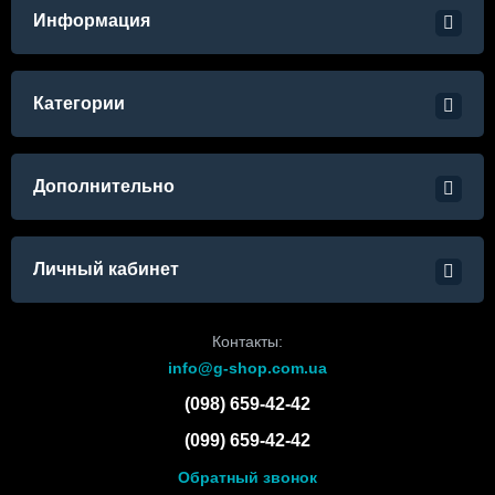
Информация
Категории
Дополнительно
Личный кабинет
Контакты:
info@g-shop.com.ua
(098) 659-42-42
(099) 659-42-42
Обратный звонок