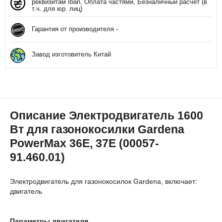
реквизитам Iban, Оплата частями, Безналичный расчет (в
т.ч. для юр. лиц)
Гарантия от производителя -
Завод изготовитель Китай
Описание Электродвигатель 1600
Вт для газонокосилки Gardena
PowerMax 36E, 37E (00057-
91.460.01)
Электродвигатель для газонокосилок Gardena, включает:
двигатель
Параметры двигателя