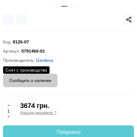
Код:
8126-07
Артикул:
5791460-01
Производитель:
Gardena
Снят с производства
Сообщить о наличии
3674 грн.
Нашли дешевле ?
Предзаказ