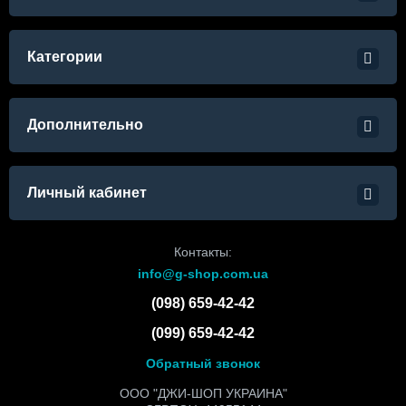
Категории
Дополнительно
Личный кабинет
Контакты:
info@g-shop.com.ua
(098) 659-42-42
(099) 659-42-42
Обратный звонок
ООО "ДЖИ-ШОП УКРАИНА"