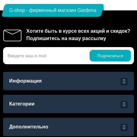
G-shop - фирменный магазин Gardena
Хотите быть в курсе всех акций и скидок?
Подпишитесь на нашу рассылку
Подписаться
Информация
Категории
Дополнительно