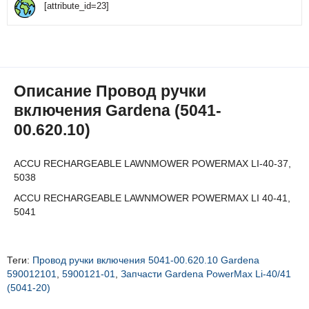
[attribute_id=23]
Описание Провод ручки
включения Gardena (5041-
00.620.10)
ACCU RECHARGEABLE LAWNMOWER POWERMAX LI-40-37,
5038
ACCU RECHARGEABLE LAWNMOWER POWERMAX LI 40-41,
5041
Теги:
Провод ручки включения 5041-00.620.10 Gardena
590012101
,
5900121-01
,
Запчасти Gardena PowerMax Li-40/41
(5041-20)