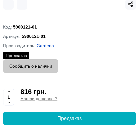
Код:
5900121-01
Артикул:
5900121-01
Производитель:
Gardena
Предзаказ
Сообщить о наличии
816 грн.
Нашли дешевле ?
Предзаказ