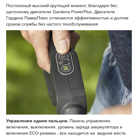
Постоянный высокий крутящий момент, благодаря бес
щеточному двигателю Gardena PowerPlus. Двигателя
Гардена ПаверПлюс отличаются эффективностью и долгим
сроком службы без частого техобслуживания.
Управления одним пальцем.
Панель управления,
включения, выключения, уровень заряда аккумулятора и
включения ECO-режима - все находится на видном месте.