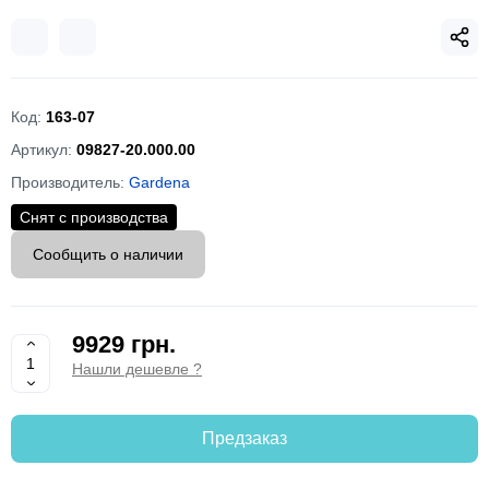
Код:
163-07
Артикул:
09827-20.000.00
Производитель:
Gardena
Снят с производства
Сообщить о наличии
9929 грн.
Нашли дешевле ?
Предзаказ