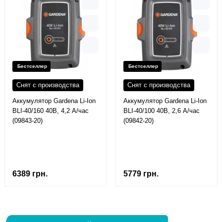
Бестселлер
Бестселлер
Снят с производства
Снят с производства
Аккумулятор Gardena Li-Ion
Аккумулятор Gardena Li-Ion
BLI-40/160 40В, 4,2 А/час
BLI-40/100 40В, 2,6 А/час
(09843-20)
(09842-20)
6389 грн.
5779 грн.