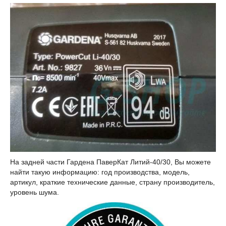
На задней части Гардена ПаверКат Литий-40/30, Вы можете
найти такую информацию: год производства, модель,
артикул, краткие технические данные, страну производитель,
уровень шума.