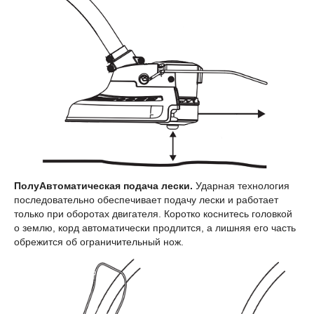
ПолуАвтоматическая подача лески.
Ударная технология
последовательно обеспечивает подачу лески и работает
только при оборотах двигателя. Коротко коснитесь головкой
о землю, корд автоматически продлится, а лишняя его часть
обрежится об ограничительный нож.