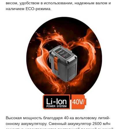
весом, удобством в использовании, надежным валом и
наличием ECO-режима.
Высокая мощность благодаря 40-ка вольтовому литий-
онному аккумулятору. Сменный аккумулятор 2600 мАч