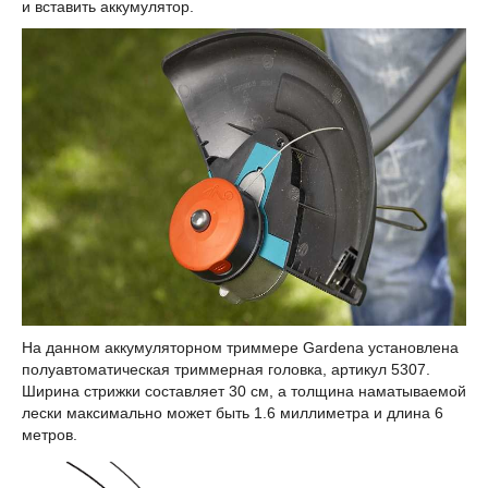
и вставить аккумулятор.
На данном аккумуляторном триммере Gardena установлена
полуавтоматическая триммерная головка, артикул 5307.
Ширина стрижки составляет 30 см, а толщина наматываемой
лески максимально может быть 1.6 миллиметра и длина 6
метров.