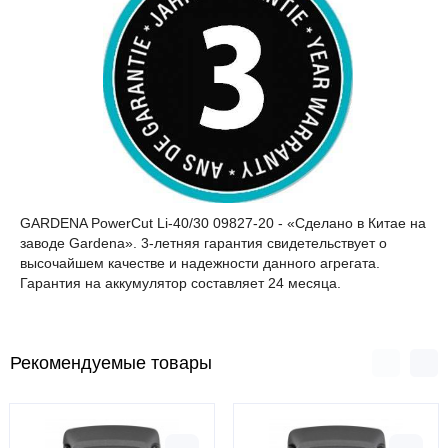
GARDENA PowerCut Li-40/30 09827-20 - «Сделано в Китае на
заводе Gardena». 3-летняя гарантия свидетельствует о
высочайшем качестве и надежности данного агрегата.
Гарантия на аккумулятор составляет 24 месяца.
Рекомендуемые товары