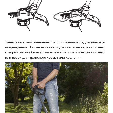
Защитный кожух защищает расположенные рядом цветы от
повреждения. Так же есть сверху установлен ограничитель,
который может быть установлен в рабочем положении вниз
или вверх для транспортировки или хранения.