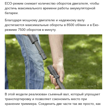
ECO-режим снижает количество оборотов двигателя, чтобы
достичь максимального времени работы аккумуляторной
батареи.
Благодаря мощному двигателю и надежному валу
достигаются максимальные обороты в 8500 об/мин и в Еко-
режиме 7500 оборотов в минуту.
В этой модели реализован съемный вал, который упрощает
транспортировку и позволяет сэкономить место при
хранении триммера. Соединить две части так же просто, как