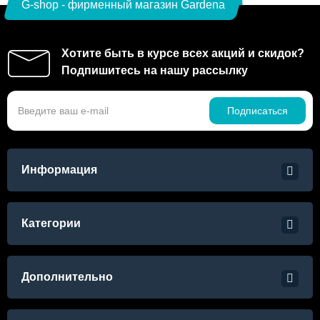
G-shop - фирменный магазин Gardena
Хотите быть в курсе всех акций и скидок?
Подпишитесь на нашу рассылку
Подписаться
Информация
Категории
Дополнительно