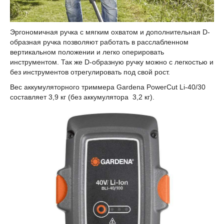
Эргономичная ручка с мягким охватом и дополнительная D-
образная ручка позволяют работать в расслабленном
вертикальном положении и легко оперировать
инструментом. Так же D-образную ручку можно с легкостью и
без инструментов отрегулировать под свой рост.
Вес аккумуляторного триммера Gardena PowerCut Li-40/30
составляет 3,9 кг (без аккумулятора 3,2 кг).