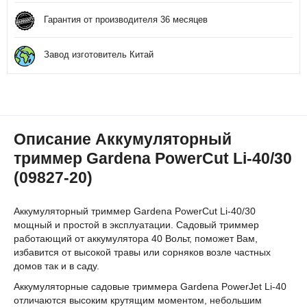
Гарантия от производителя 36 месяцев
Завод изготовитель Китай
Описание Аккумуляторный
триммер Gardena PowerCut Li-40/30
(09827-20)
Аккумуляторный триммер Gardena PowerCut Li-40/30
мощный и простой в эксплуатации. Садовый триммер
работающий от аккумулятора 40 Вольт, поможет Вам,
избавится от высокой травы или сорняков возле частных
домов так и в саду.
Аккумуляторные садовые триммера Gardena PowerJet Li-40
отличаются высоким крутящим моментом, небольшим