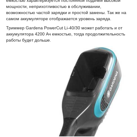
емкостью характеризуется постоянной подачей высокой
мощности, неприхотливостью в обслуживании,
возможностью частой зарядки и простой замены. Так же на
самом аккумуляторе отображается уровень заряда.
Триммер Gardena PowerCut Li-40/30 может работать и от
аккумулятора 4200 Ач емкостью, тогда продолжительность
работы будет дольше.