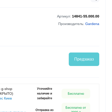
Артикул:
14841-55.000.00
Производитель:
Gardena
Предзаказ
 g-shop
Уточняйте
АКРЫТО)
наличие и
Бесплатно
ес Киев
забирайте
Бесплатно от
Отправка из