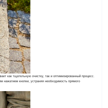
ает как тщательную очистку, так и оптимизированный процесс.
им нажатием кнопки, устраняя необходимость прямого