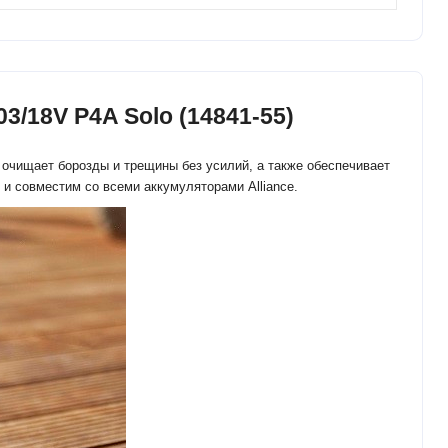
/18V P4A Solo (14841-55)
 очищает борозды и трещины без усилий, а также обеспечивает
 и совместим со всеми аккумуляторами Alliance.