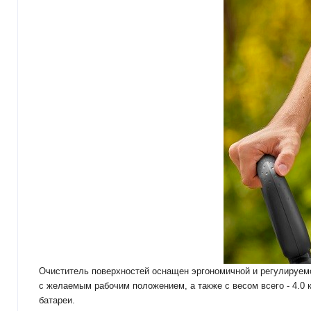
Очиститель поверхностей оснащен эргономичной и регулируемой
с желаемым рабочим положением, а также с весом всего - 4.0 
батареи.