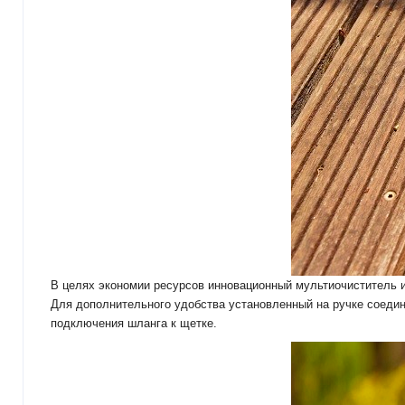
В целях экономии ресурсов инновационный мультиочиститель и
Для дополнительного удобства установленный на ручке соедин
подключения шланга к щетке.