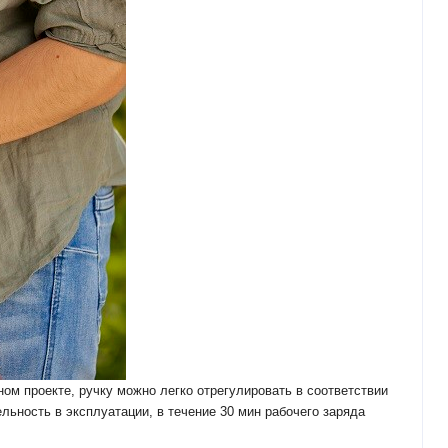
ом проекте, ручку можно легко отрегулировать в соответствии
льность в эксплуатации, в течение 30 мин рабочего заряда