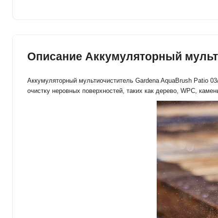
Описание Аккумуляторный мультио
Аккумуляторный мультиочиститель Gardena AquaBrush Patio 03
очистку неровных поверхностей, таких как дерево, WPC, камен