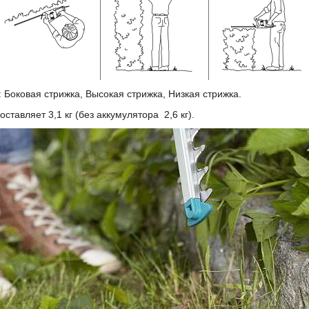
Боковая стрижка, Высокая стрижка, Низкая стрижка.
ставляет 3,1 кг (без аккумулятора 2,6 кг).