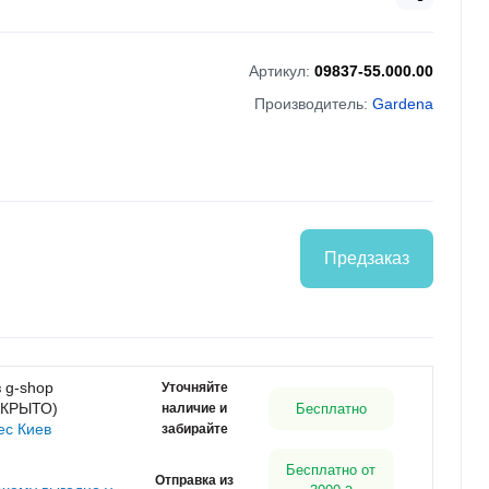
Артикул:
09837-55.000.00
Производитель:
Gardena
Предзаказ
 g-shop
Уточняйте
АКРЫТО)
наличие и
Бесплатно
ес Киев
забирайте
Бесплатно от
Отправка из