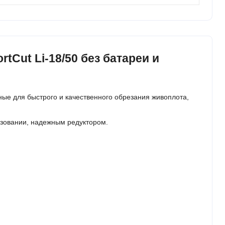
Cut Li-18/50 без батареи и
ые для быстрого и качественного обрезания живоплота,
зовании, надежным редуктором.