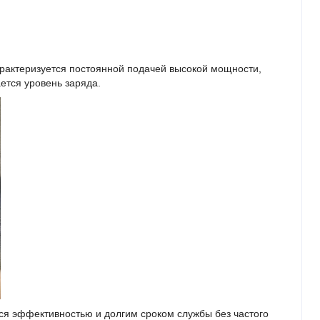
арактеризуется постоянной подачей высокой мощности,
ется уровень заряда.
ся эффективностью и долгим сроком службы без частого