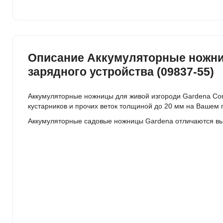
Описание Аккумуляторные ножницы
зарядного устройства (09837-55)
Аккумуляторные ножницы для живой изгороди Gardena Com
кустарников и прочих веток толщиной до 20 мм на Вашем
Аккумуляторные садовые ножницы Gardena отличаются вы