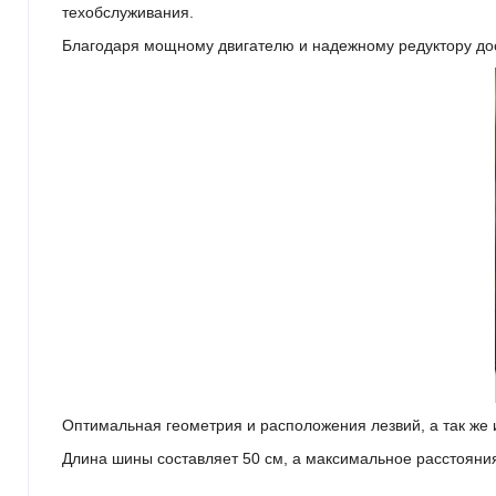
техобслуживания.
Благодаря мощному двигателю и надежному редуктору до
Оптимальная геометрия и расположения лезвий, а так же и
Длина шины составляет 50 см, а максимальное расстояния