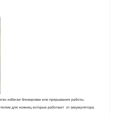
егко избегая блокировки или прерывания работы.
зателем для ножниц которые работают от аккумулятора.