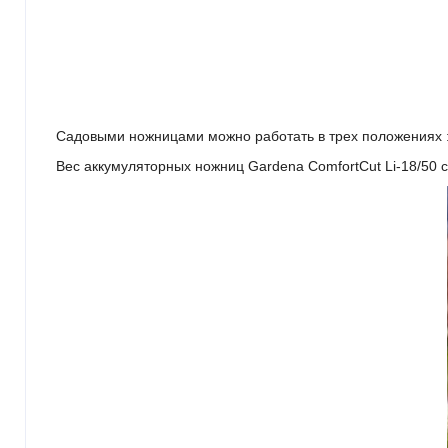
Садовыми ножницами можно работать в трех положениях : 
Вес аккумуляторных ножниц Gardena ComfortCut Li-18/50 со