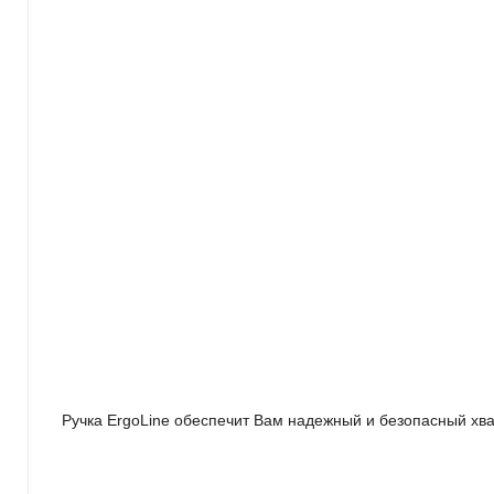
Ручка ErgoLine обеспечит Вам надежный и безопасный хв