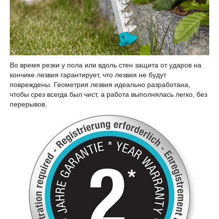
Во время резки у пола или вдоль стен защита от ударов на
кончике лезвия гарантирует, что лезвия не будут
повреждены. Геометрия лезвия идеально разработана,
чтобы срез всегда был чист, а работа выполнялась легко, без
перерывов.