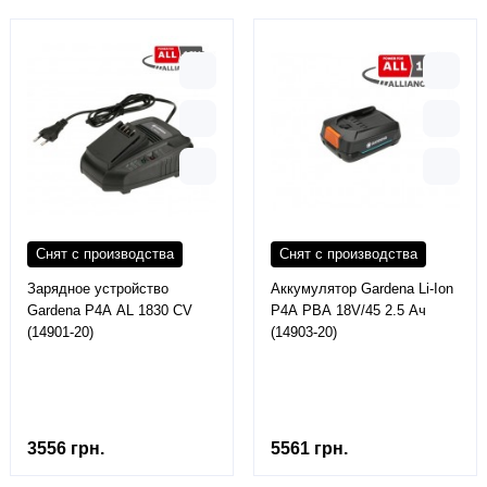
Снят с производства
Снят с производства
Зарядное устройство
Аккумулятор Gardena Li-Ion
Gardena P4A AL 1830 CV
P4A PBA 18V/45 2.5 Ач
(14901-20)
(14903-20)
3556 грн.
5561 грн.