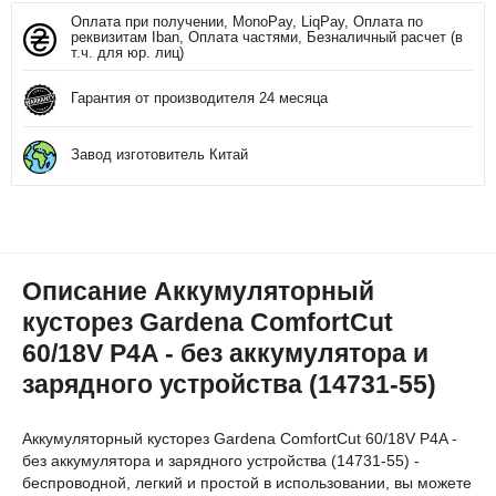
Оплата при получении, MonoPay, LiqPay, Оплата по
реквизитам Iban, Оплата частями, Безналичный расчет (в
т.ч. для юр. лиц)
Гарантия от производителя 24 месяца
Завод изготовитель Китай
Описание Аккумуляторный
кусторез Gardena ComfortCut
60/18V P4A - без аккумулятора и
зарядного устройства (14731-55)
Аккумуляторный кусторез Gardena ComfortCut 60/18V P4A -
без аккумулятора и зарядного устройства (14731-55) -
беспроводной, легкий и простой в использовании, вы можете