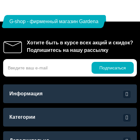
G-shop - фирменный магазин Gardena
Хотите быть в курсе всех акций и скидок?
Подпишитесь на нашу рассылку
Подписаться
Информация
Категории