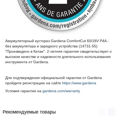
Аккумуляторный кусторез Gardena ComfortCut 60/18V P4A -
без аккумулятора и зарядного устройства (14731-55)
"Произведено в Китае". 2-летняя гарантия свидетельствует о
высоком качестве и надежности длительного использования
инструмента от Gardena.
Для подтверждения официальной гарантии от Gardena
пройдите регистрацию на сайте
https://www.gardena
Условия гарантии на
gardena.com/warranty
Рекомендуемые товары