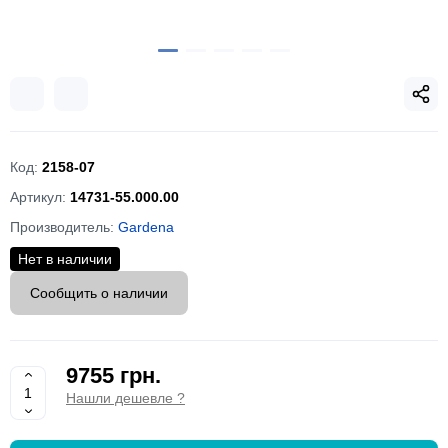
Код:
2158-07
Артикул:
14731-55.000.00
Производитель:
Gardena
Нет в наличии
Сообщить о наличии
9755 грн.
Нашли дешевле ?