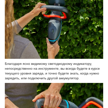
Благодаря ясно видимому светодиодному индикатору,
непосредственно на инструменте, вы всегда будете в курсе
текущего уровня заряда, и точно будете знать, когда нужно
зарядить, или подключить другой аккумулятор.