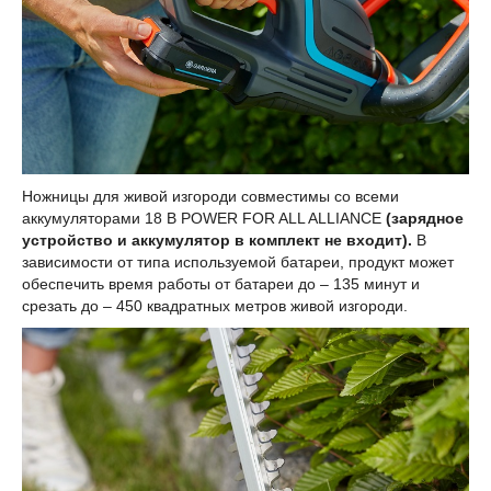
Ножницы для живой изгороди совместимы со всеми
аккумуляторами 18 В POWER FOR ALL ALLIANCE
(зарядное
устройство и аккумулятор в комплект не входит).
В
зависимости от типа используемой батареи, продукт может
обеспечить время работы от батареи до – 135 минут и
срезать до – 450 квадратных метров живой изгороди.