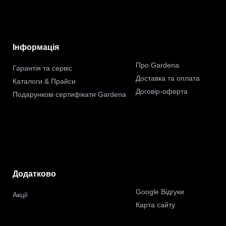
Інформація
Про Gardena
Гарантія та сервіс
Доставка та оплата
Каталоги & Прайси
Договір-оферта
Подарункові сертифікати Gardena
Додатково
Google Відгуки
Акції
Карта сайту