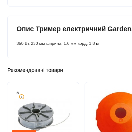
Опис Тример електричний Gardena 
350 Вт, 230 мм ширина, 1.6 мм корд, 1,8 кг
Рекомендовані товари
5
1