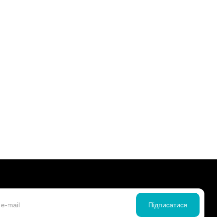
Підписатися