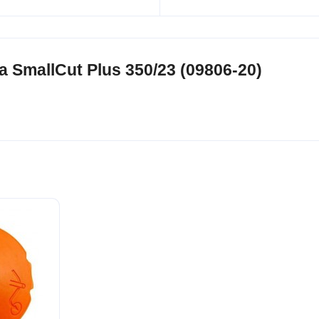
SmallCut Plus 350/23 (09806-20)