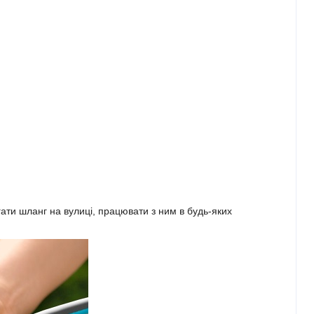
гати шланг на вулиці, працювати з ним в будь-яких