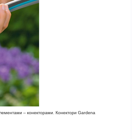
 елементами – конекторами. Конектори Gardena