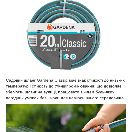
Садовий шланг Gardena Classic має знак стійкості до низьких
температур і стійкість до УФ-випромінювання, що дозволяє
зберігати шланг на вулиці, працювати з ним в будь-яких
погодних умовах без шкоди для навколишнього середовища.