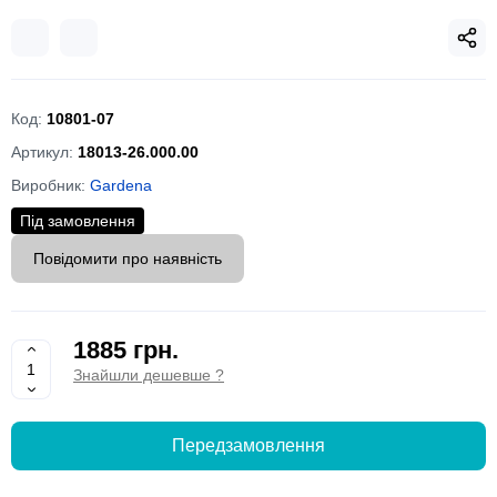
Код:
10801-07
Артикул:
18013-26.000.00
Виробник:
Gardena
Під замовлення
Повідомити про наявність
1885 грн.
Знайшли дешевше ?
Передзамовлення