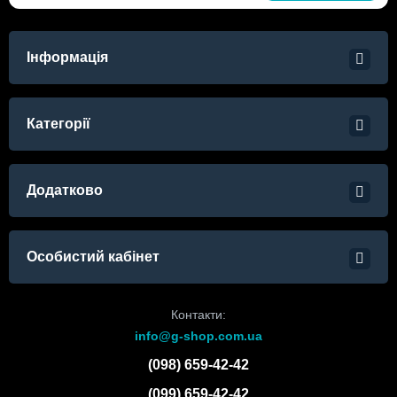
Інформація
Категорії
Додатково
Особистий кабінет
Контакти:
info@g-shop.com.ua
(098) 659-42-42
(099) 659-42-42