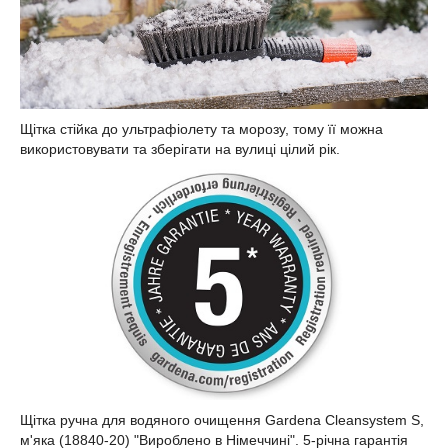
Щітка стійка до ультрафіолету та морозу, тому її можна
використовувати та зберігати на вулиці цілий рік.
Щітка ручна для водяного очищення Gardena Cleansystem S,
м'яка (18840-20) "Вироблено в Німеччині". 5-річна гарантія