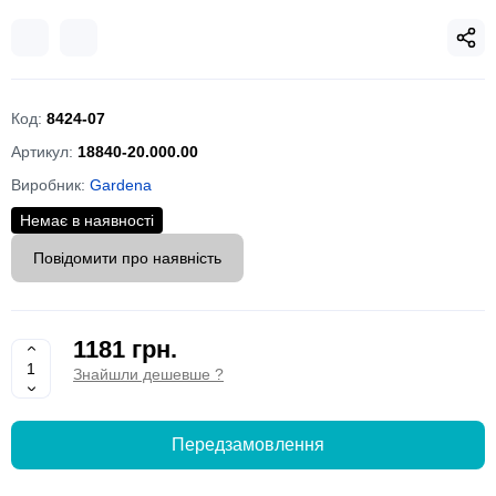
Код:
8424-07
Артикул:
18840-20.000.00
Виробник:
Gardena
Немає в наявності
Повідомити про наявність
1181 грн.
Знайшли дешевше ?
Передзамовлення