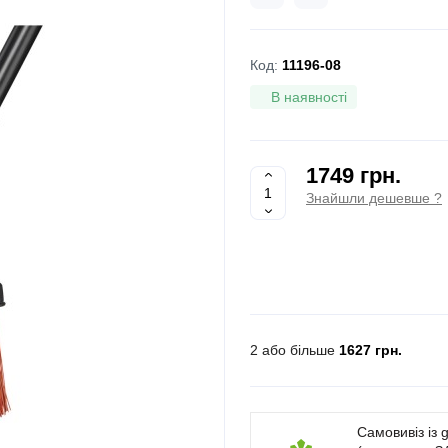
Код:
11196-08
В наявності
1749 грн.
Знайшли дешевше ?
2 або більше
1627 грн.
Самовивіз із 