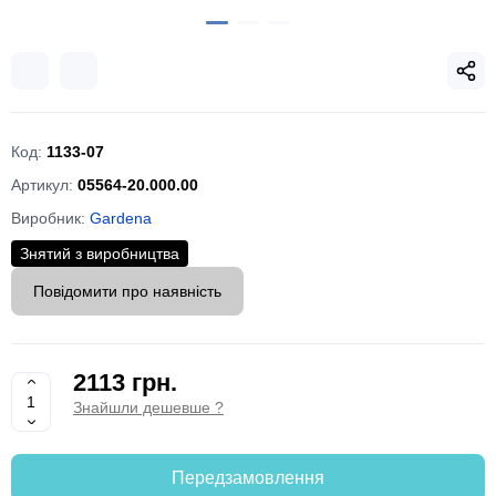
Код:
1133-07
Артикул:
05564-20.000.00
Виробник:
Gardena
Знятий з виробництва
Повідомити про наявність
2113 грн.
Знайшли дешевше ?
Передзамовлення