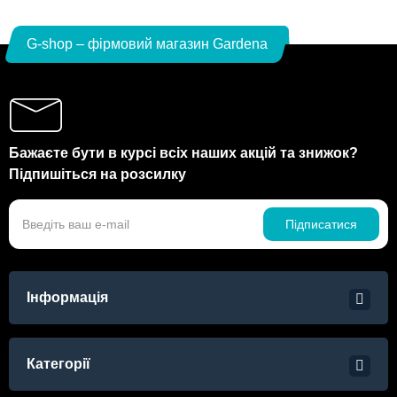
G-shop – фірмовий магазин Gardena
Бажаєте бути в курсі всіх наших акцій та знижок?
Підпишіться на розсилку
Підписатися
Інформація
Категорії