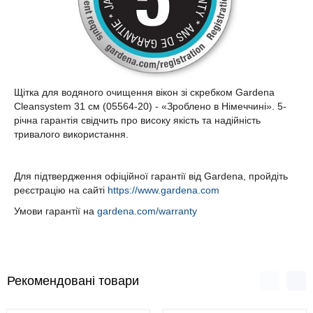
Щітка для водяного очищення вікон зі скребком Gardena
Cleansystem 31 см (05564-20) - «Зроблено в Німеччині». 5-
річна гарантія свідчить про високу якість та надійність
тривалого використання.
Для підтвердження офіційної гарантії від Gardena, пройдіть
реєстрацію на сайті
https://www.gardena.com
Умови гарантії на
gardena.com/warranty
Рекомендовані товари