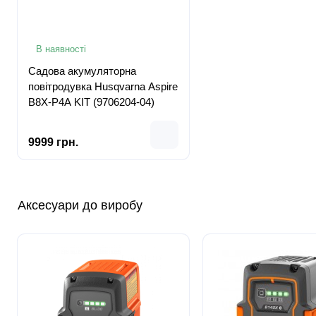
В наявності
Садова акумуляторна
повітродувка Husqvarna Aspire
B8X-P4A KIT (9706204-04)
9999 грн.
Аксесуари до виробу