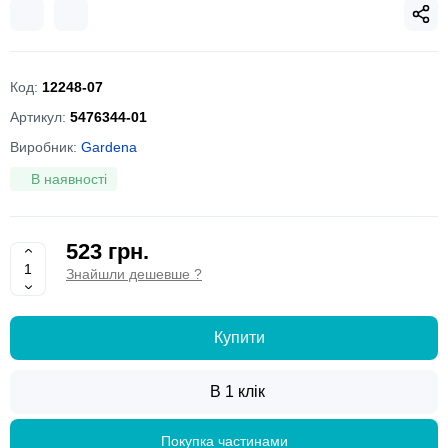
Код:
12248-07
Артикул:
5476344-01
Виробник:
Gardena
В наявності
523 грн.
Знайшли дешевше ?
Купити
В 1 клік
Покупка частинами