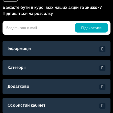
Бажаєте бути в курсі всіх наших акцій та знижок?
Підпишіться на розсилку
Підписатися
Інформація
Категорії
Додатково
Особистий кабінет