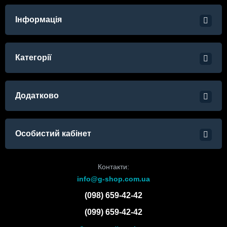
Інформація
Категорії
Додатково
Особистий кабінет
Контакти:
info@g-shop.com.ua
(098) 659-42-42
(099) 659-42-42