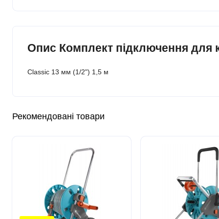
Опис Комплект підключення для кот
Classic 13 мм (1/2") 1,5 м
Рекомендовані товари