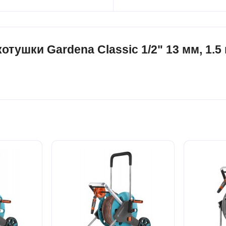
ушки Gardena Classic 1/2" 13 мм, 1.5 