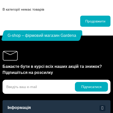
В категорії немає товарів
Продовжити
G-shop – фірмовий магазин Gardena
Бажаєте бути в курсі всіх наших акцій та знижок?
Підпишіться на розсилку
Підписатися
Інформація