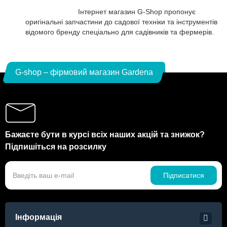
Інтернет магазин G-Shop пропонує
оригінальні запчастини до садової техніки та інструментів
відомого бренду спеціально для садівників та фермерів.
G-shop – фірмовий магазин Gardena
Бажаєте бути в курсі всіх наших акцій та знижок?
Підпишіться на розсилку
Підписатися
Інформація