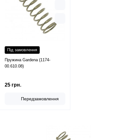
Під замовлення
Пружина Gardena (1174-
00.610.08)
25 грн.
Передзамовлення