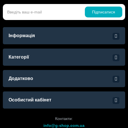
Підписатися
Інформація
Категорії
Додатково
Особистий кабінет
Контакти:
info@g-shop.com.ua