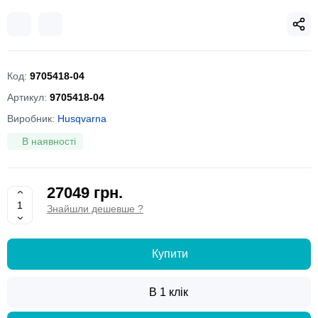
Код:
9705418-04
Артикул:
9705418-04
Виробник:
Husqvarna
В наявності
27049 грн.
Знайшли дешевше ?
Купити
В 1 клік